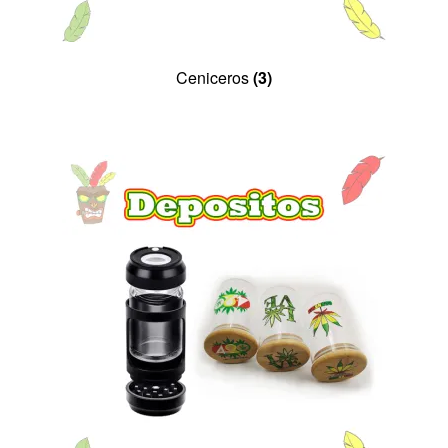
Ceniceros
(3)