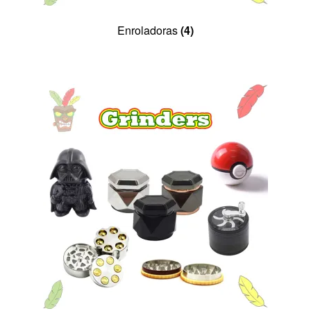
Enroladoras
(4)