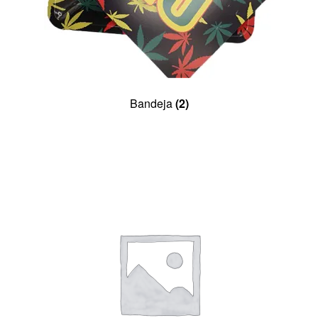
Bandeja
(2)