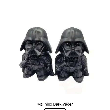
Molinillo Dark Vader