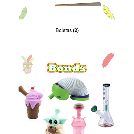
Boletas
(2)