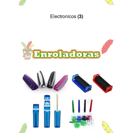
Electronicos
(3)