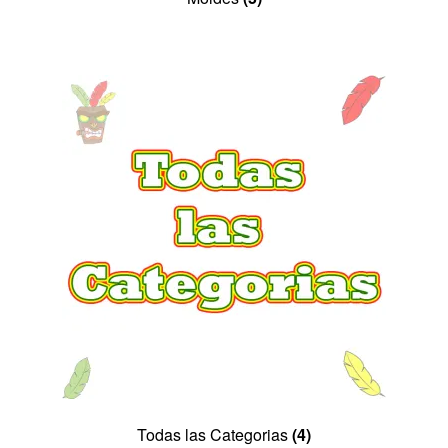
Todas las Categorias
(4)