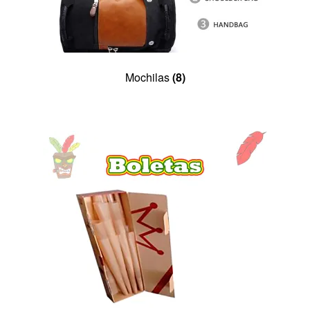
Mochilas
(8)