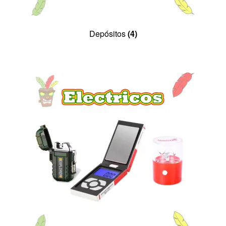
Depósitos
(4)