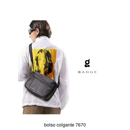
bolso colgante 7670