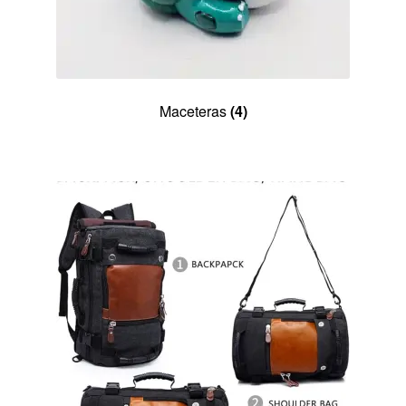
Maceteras
(4)