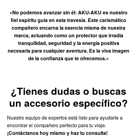
«No podemos avanzar sin él:
AKU-AKU es nuestro
fiel espíritu guía en esta travesía.
Este carismático
compañero encarna la esencia misma de nuestra
marca, actuando como un protector que irradia
tranquilidad, seguridad y la energía positiva
necesaria para cualquier aventura. Es la viva imagen
de la
confianza
que te ofrecemos.»
¿Tienes dudas o buscas
un accesorio específico?
Nuestro equipo de expertos está listo para ayudarte a
encontrar el compañero perfecto para tu viaje.
¡Contáctanos hoy mismo y haz tu consulta!