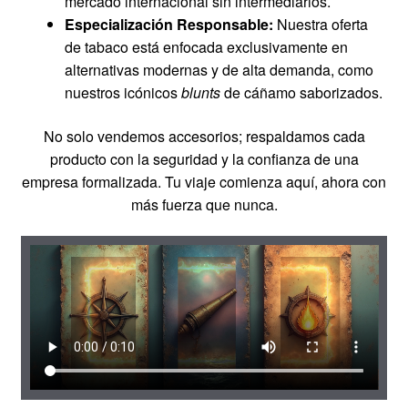
mercado internacional sin intermediarios.
Especialización Responsable:
Nuestra oferta
de tabaco está enfocada exclusivamente en
alternativas modernas y de alta demanda, como
nuestros icónicos
blunts
de cáñamo saborizados.
No solo vendemos accesorios; respaldamos cada
producto con la seguridad y la confianza de una
empresa formalizada. Tu viaje comienza aquí, ahora con
más fuerza que nunca.