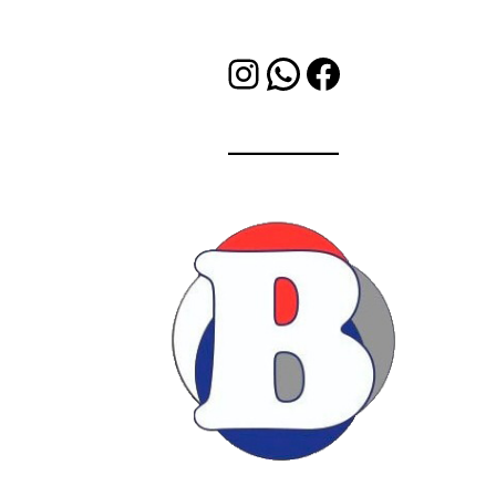
Instagram
WhatsApp
Facebook
Bleet Soluciones