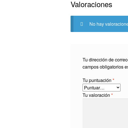
Valoraciones
No hay valoracion
Tu dirección de correo
campos obligatorios 
Tu puntuación
*
Tu valoración
*