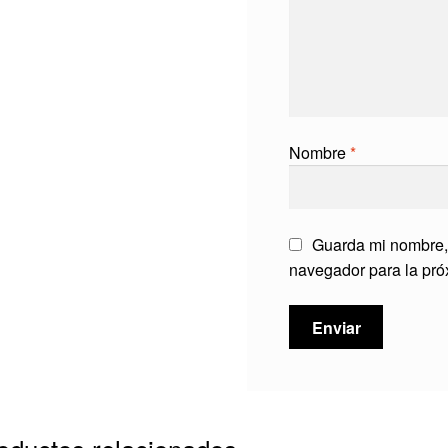
Nombre
*
Guarda mi nombre, 
navegador para la pr