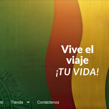
26
Tienda
Contáctenos