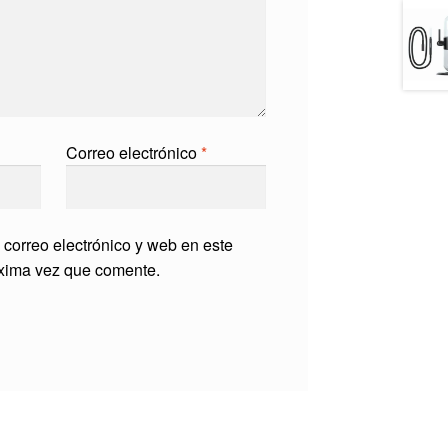
Correo electrónico
*
correo electrónico y web en este
óxima vez que comente.