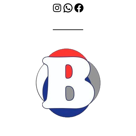
Instagram
WhatsApp
Facebook
Bleet Soluciones