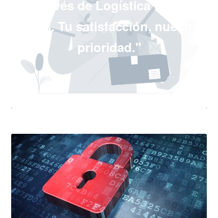
a través de Logística Cargo
Trans. Tu satisfacción, nuestra
prioridad."