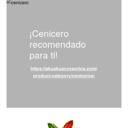
¡Cenicero
recomendado
para ti!
https://akuakuaccesorios.com/
product-category/ceniceros/