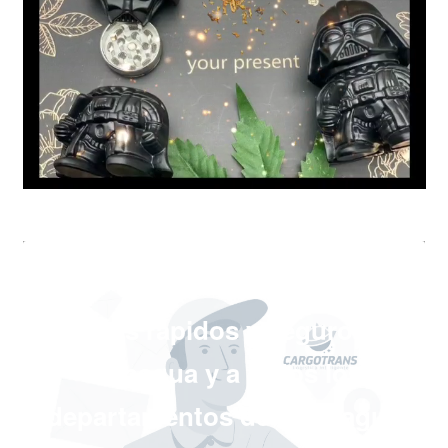
"Envíos rápidos y seguros en
Managua y a todos los
departamentos de Nicaragua