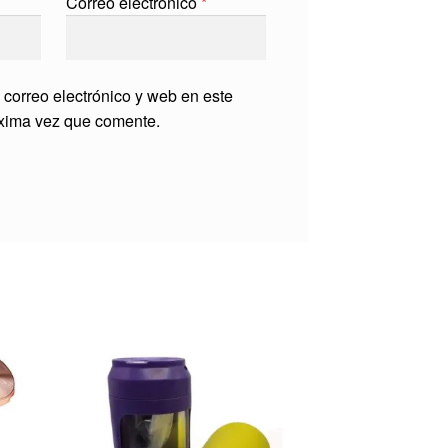
Correo electrónico
*
correo electrónico y web en este
óxima vez que comente.