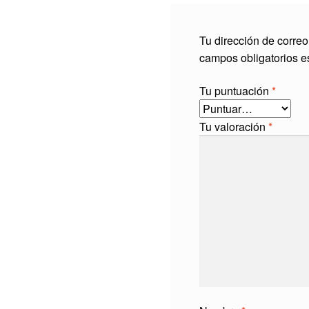
Tu dirección de correo
campos obligatorios 
Tu puntuación
*
Tu valoración
*