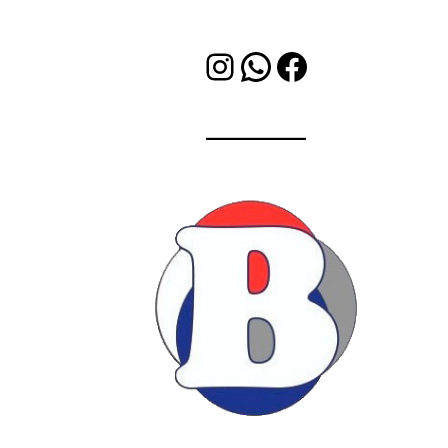
Instagram
WhatsApp
Facebook
Bleet Soluciones