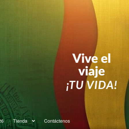
26
Tienda
Contáctenos