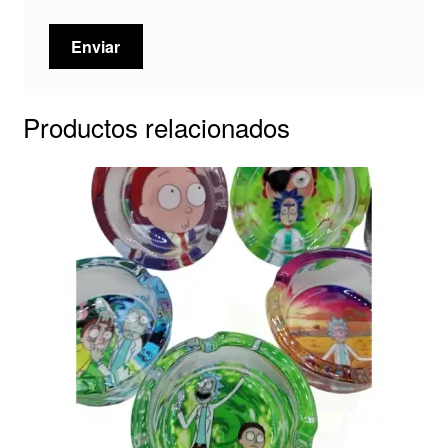
Productos relacionados