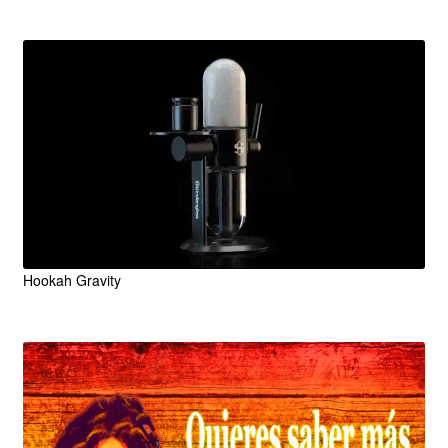
Hookah Gravity