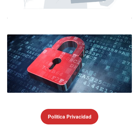
Politica Privacidad