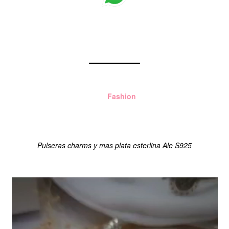
Aloha
Fashion
Managua
Pulseras charms y mas plata esterlina Ale S925