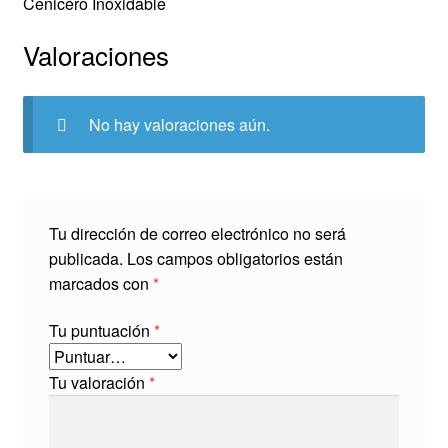
Cenicero Inoxidable
Valoraciones
No hay valoraciones aún.
Tu dirección de correo electrónico no será
publicada.
Los campos obligatorios están
marcados con
*
Tu puntuación
*
Tu valoración
*