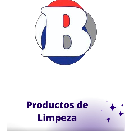
Bleet Soluciones