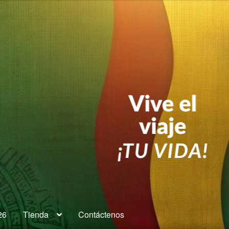
26
Tienda
Contáctenos