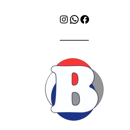
Instagram
WhatsApp
Facebook
Bleet Soluciones